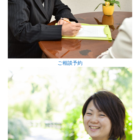
ご相談予約