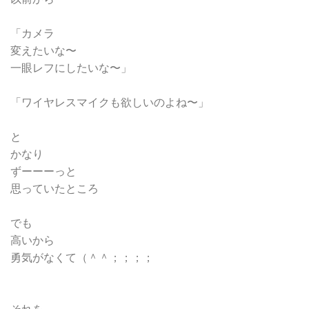
「カメラ
変えたいな〜
一眼レフにしたいな〜」
「ワイヤレスマイクも欲しいのよね〜」
と
かなり
ずーーーっと
思っていたところ
でも
高いから
勇気がなくて（＾＾；；；；