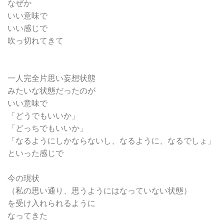
なぜか
いい意味で
いい感じで
吹っ切れてきて
一人完全片思い妄想状態
みたいな状態だったのが
いい意味で
「どうでもいいか」
「どっちでもいいか」
「なるようにしかならないし、なるように、なるでしょ」
といった感じで
今の現状
（私の思い通り、思うようにはなっていない状態）
を受け入れられるように
なってきた