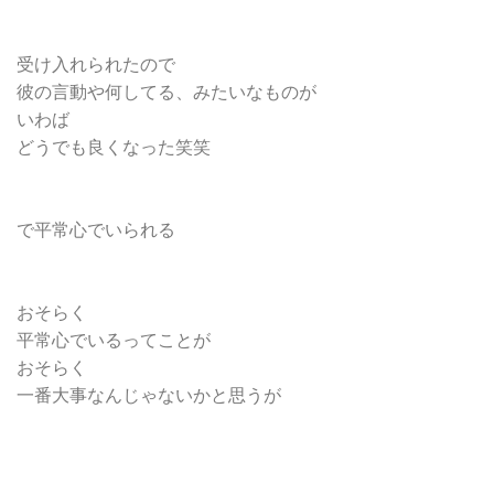
受け入れられたので
彼の言動や何してる、みたいなものが
いわば
どうでも良くなった笑笑
で平常心でいられる
おそらく
平常心でいるってことが
おそらく
一番大事なんじゃないかと思うが