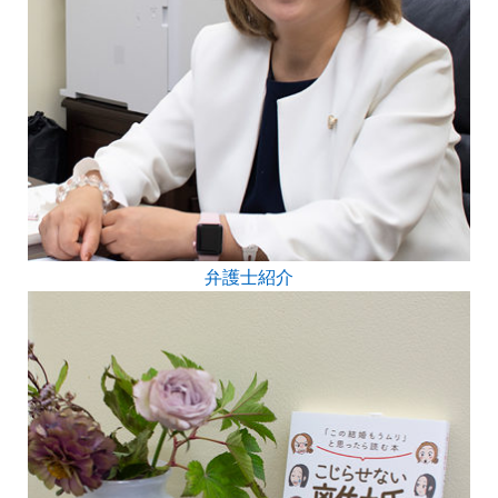
弁護士紹介