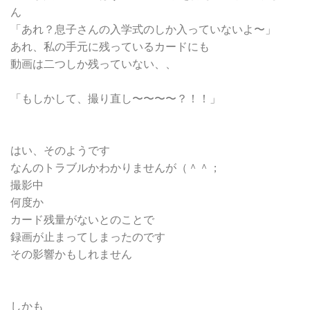
ん
「あれ？息子さんの入学式のしか入っていないよ〜」
あれ、私の手元に残っているカードにも
動画は二つしか残っていない、、
「もしかして、撮り直し〜〜〜〜？！！」
はい、そのようです
なんのトラブルかわかりませんが（＾＾；
撮影中
何度か
カード残量がないとのことで
録画が止まってしまったのです
その影響かもしれません
しかも