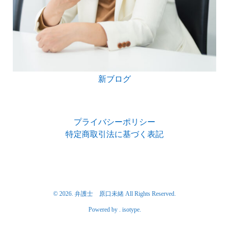
新ブログ
プライバシーポリシー
特定商取引法に基づく表記
© 2026. 弁護士 原口未緒 All Rights Reserved.
Powered by .
isotype
.