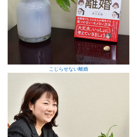
こじらせない離婚