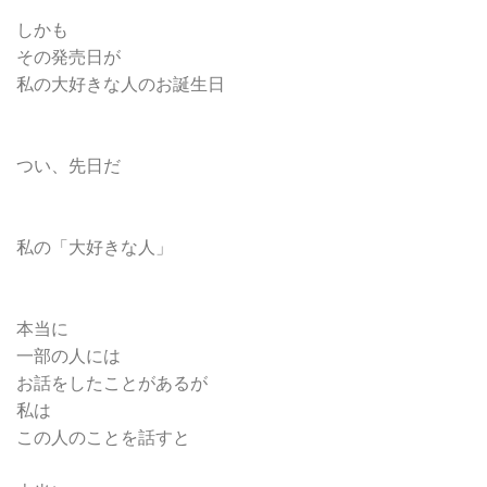
しかも
その発売日が
私の大好きな人のお誕生日
つい、先日だ
私の「大好きな人」
本当に
一部の人には
お話をしたことがあるが
私は
この人のことを話すと