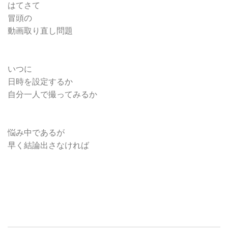
はてさて
冒頭の
動画取り直し問題
いつに
日時を設定するか
自分一人で撮ってみるか
悩み中であるが
早く結論出さなければ