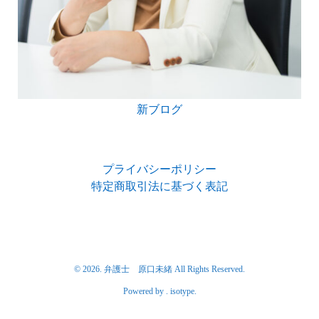
新ブログ
プライバシーポリシー
特定商取引法に基づく表記
© 2026. 弁護士 原口未緒 All Rights Reserved.
Powered by .
isotype
.