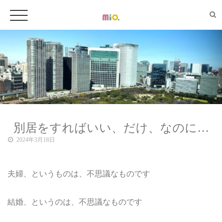
別居をすればいい、だけ、なのに…
2024年3月18日
夫婦、というものは、不思議なものです
結婚、というのは、不思議なものです