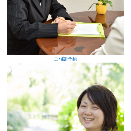
ご相談予約