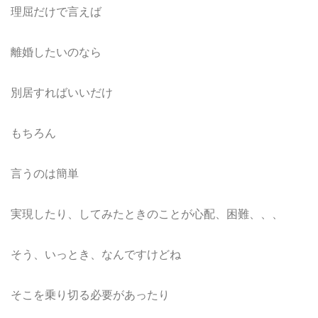
理屈だけで言えば
離婚したいのなら
別居すればいいだけ
もちろん
言うのは簡単
実現したり、してみたときのことが心配、困難、、、
そう、いっとき、なんですけどね
そこを乗り切る必要があったり