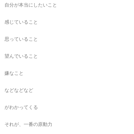
自分が本当にしたいこと
感じていること
思っていること
望んでいること
嫌なこと
などなどなど
がわかってくる
それが、一番の原動力