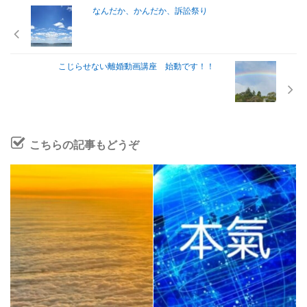
なんだか、かんだか、訴訟祭り
こじらせない離婚動画講座 始動です！！
こちらの記事もどうぞ