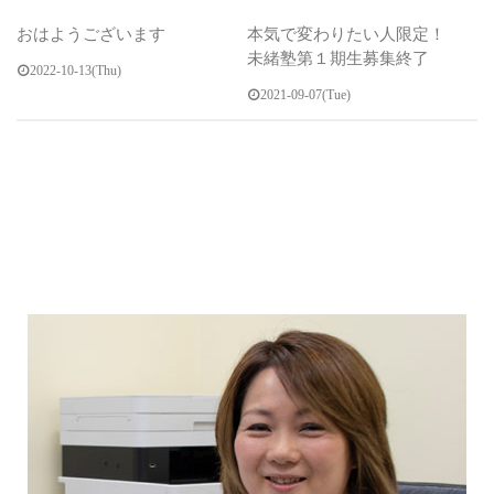
おはようございます
本気で変わりたい人限定！
未緒塾第１期生募集終了
2022-10-13(Thu)
2021-09-07(Tue)