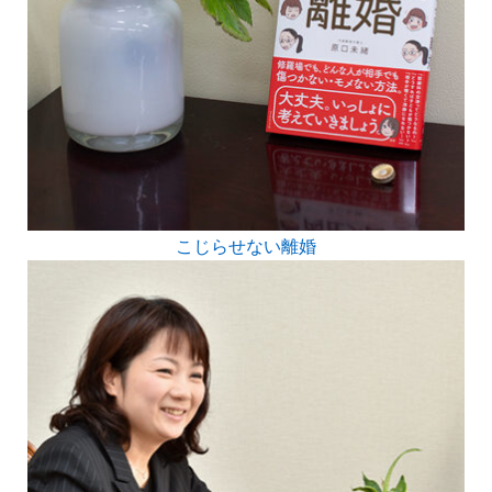
こじらせない離婚