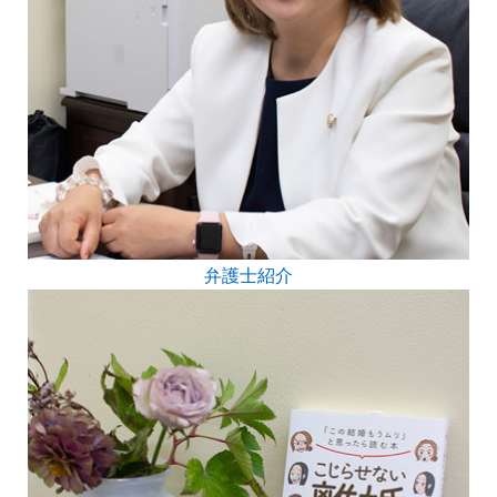
弁護士紹介