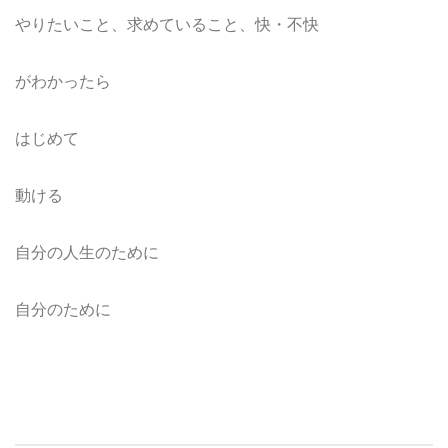
やりたいこと、求めていること、快・不快
がわかったら
はじめて
動ける
自分の人生のために
自分のために