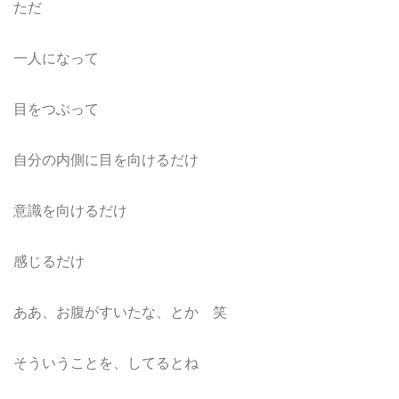
ただ
一人になって
目をつぶって
自分の内側に目を向けるだけ
意識を向けるだけ
感じるだけ
ああ、お腹がすいたな、とか 笑
そういうことを、してるとね