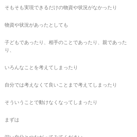
そもそも実現できるだけの物資や状況がなかったり
物資や状況があったとしても
子どもであったり、相手のことであったり、親であった
り、
いろんなことを考えてしまったり
自分では考えなくて良いことまで考えてしまったり
そういうことで動けなくなってしまったり
まずは