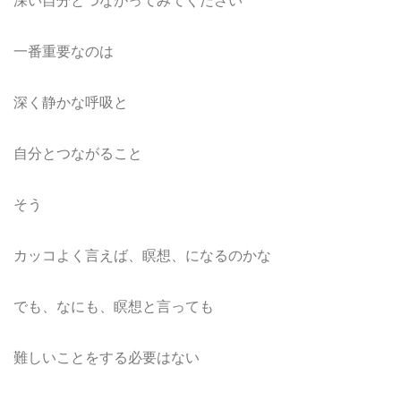
深い自分とつながってみてください
一番重要なのは
深く静かな呼吸と
自分とつながること
そう
カッコよく言えば、瞑想、になるのかな
でも、なにも、瞑想と言っても
難しいことをする必要はない