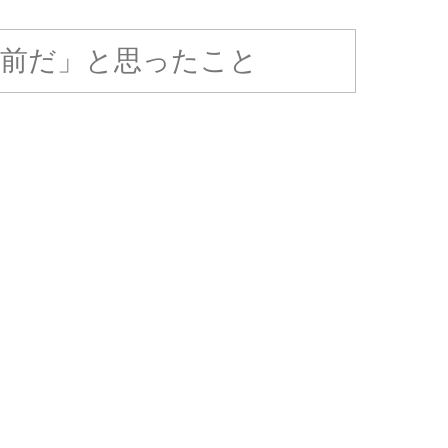
り前だ」と思ったこと