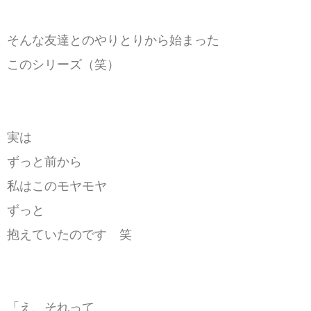
そんな友達とのやりとりから始まった
このシリーズ（笑）
実は
ずっと前から
私はこのモヤモヤ
ずっと
抱えていたのです 笑
「え、それって