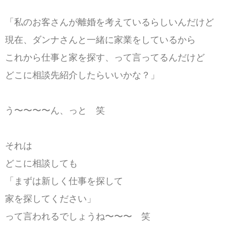
「私のお客さんが離婚を考えているらしいんだけど
現在、ダンナさんと一緒に家業をしているから
これから仕事と家を探す、って言ってるんだけど
どこに相談先紹介したらいいかな？」
う〜〜〜〜ん、っと 笑
それは
どこに相談しても
「まずは新しく仕事を探して
家を探してください」
って言われるでしょうね〜〜〜 笑