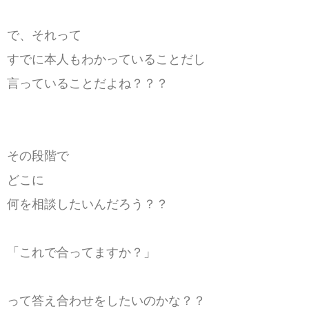
で、それって
すでに本人もわかっていることだし
言っていることだよね？？？
その段階で
どこに
何を相談したいんだろう？？
「これで合ってますか？」
って答え合わせをしたいのかな？？