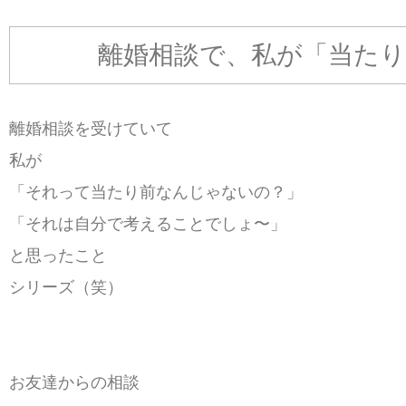
離婚相談で、私が「当た
離婚相談を受けていて
私が
「それって当たり前なんじゃないの？」
「それは自分で考えることでしょ〜」
と思ったこと
シリーズ（笑）
お友達からの相談