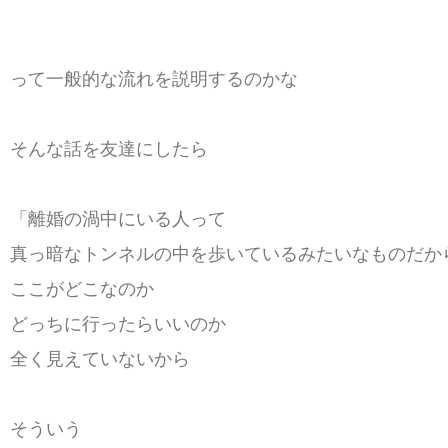
って一般的な流れを説明するのかな
そんな話を友達にしたら
「離婚の渦中にいる人って
真っ暗なトンネルの中を歩いているみたいなものだか
ここがどこなのか
どっちに行ったらいいのか
全く見えていないから
そういう