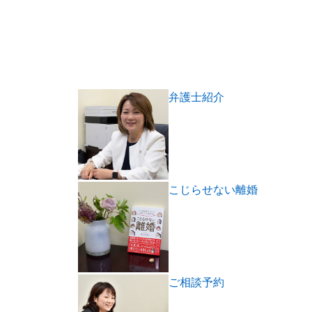
弁護士紹介
こじらせない離婚
ご相談予約