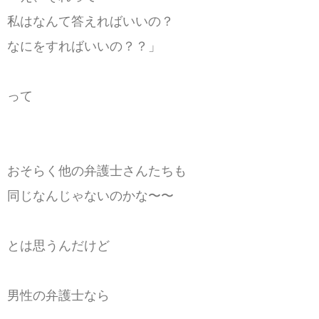
私はなんて答えればいいの？
なにをすればいいの？？」
って
おそらく他の弁護士さんたちも
同じなんじゃないのかな〜〜
とは思うんだけど
男性の弁護士なら