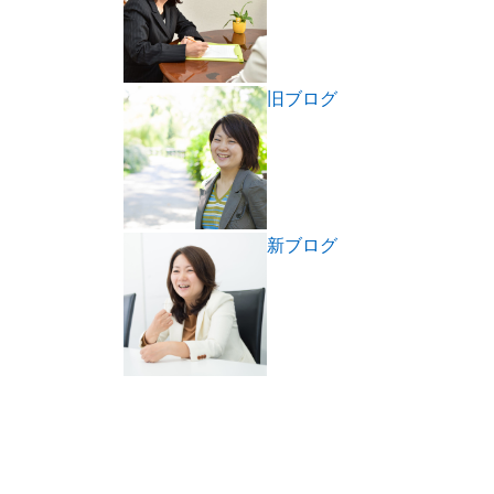
旧ブログ
新ブログ