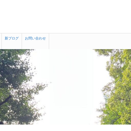
新ブログ
お問い合わせ